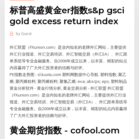
标普高盛黄金er指数s&p gsci
gold excess return index
by
Guest
外汇联盟（FXunion.com）是业内知名的老牌外汇网站，主要提供
外汇行业报道、外汇交易培训、外汇智能交易（外汇EA）、外汇跟
单系统等专业金融服务。自2006年成立以来，以丰富、精彩的站点
内容赢得了广大外汇投资者的信赖与好评。
PE指数走势图 - sl.kuotu.com 塑料网数据中心导航. 塑料指数; 聚乙
烯; 聚丙烯粒料; 聚丙烯粉料; 聚氯乙烯; eva; abs/ps; eps; 塑料制品
黄金分析软件 - 黄金行情分析, 黄金交易分析 - 外汇联盟 外汇联盟
（FXunion.com）是业内知名的老牌外汇网站，主要提供外汇行业
报道、外汇交易培训、外汇智能交易（外汇EA）、外汇跟单系统等
专业金融服务。自2006年成立以来，以丰富、精彩的站点内容赢得
了广大外汇投资者的信赖与好评。
黄金期货指数 - cofool.com