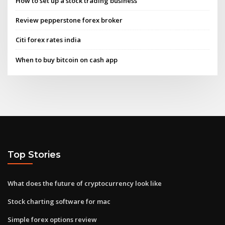
How to set up a stock trading business
Review pepperstone forex broker
Citi forex rates india
When to buy bitcoin on cash app
Top Stories
What does the future of cryptocurrency look like
Stock charting software for mac
Simple forex options review