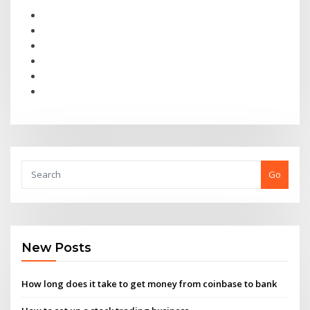
Go
New Posts
How long does it take to get money from coinbase to bank